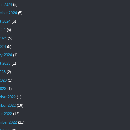
er 2024
(5)
mber 2024
(5)
t 2024
(5)
2024
(5)
2024
(5)
024
(5)
ry 2024
(1)
t 2023
(1)
2023
(2)
2023
(1)
2023
(1)
ber 2022
(1)
ber 2022
(18)
er 2022
(12)
mber 2022
(11)