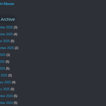
rt Abuse
 Archive
ber 2025
(3)
ber 2025
(4)
er 2025
(5)
mber 2025
(2)
2025
(1)
025
(5)
2025
(5)
 2025
(5)
ary 2025
(4)
ry 2025
(5)
ber 2024
(5)
ber 2024
(5)