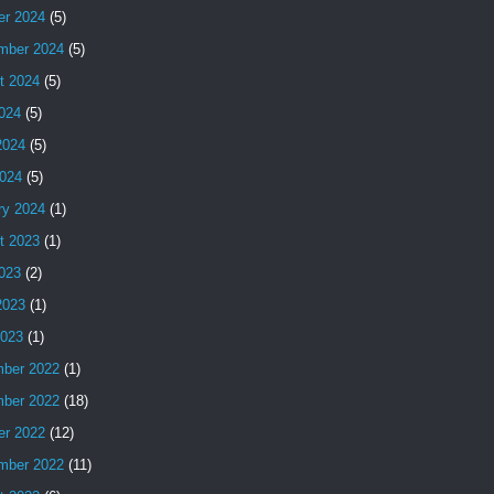
er 2024
(5)
mber 2024
(5)
t 2024
(5)
2024
(5)
2024
(5)
024
(5)
ry 2024
(1)
t 2023
(1)
2023
(2)
2023
(1)
2023
(1)
ber 2022
(1)
ber 2022
(18)
er 2022
(12)
mber 2022
(11)